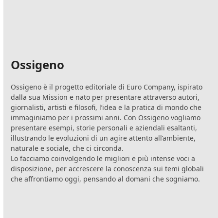
Ossigeno
Ossigeno è il progetto editoriale di Euro Company, ispirato
dalla sua Mission e nato per presentare attraverso autori,
giornalisti, artisti e filosofi, l’idea e la pratica di mondo che
immaginiamo per i prossimi anni. Con Ossigeno vogliamo
presentare esempi, storie personali e aziendali esaltanti,
illustrando le evoluzioni di un agire attento all’ambiente,
naturale e sociale, che ci circonda.
Lo facciamo coinvolgendo le migliori e più intense voci a
disposizione, per accrescere la conoscenza sui temi globali
che affrontiamo oggi, pensando al domani che sogniamo.