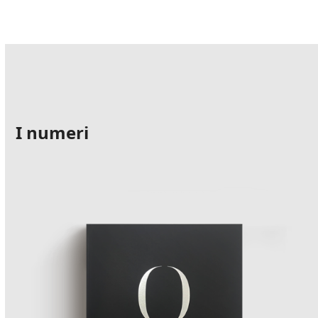
I numeri