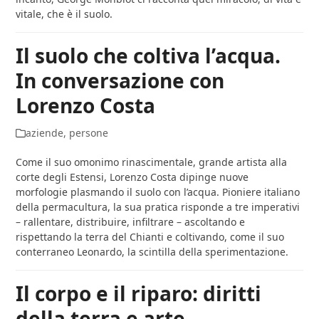
vitale, che è il suolo.
Il suolo che coltiva l’acqua.
In conversazione con
Lorenzo Costa
aziende
,
persone
Come il suo omonimo rinascimentale, grande artista alla
corte degli Estensi, Lorenzo Costa dipinge nuove
morfologie plasmando il suolo con l’acqua. Pioniere italiano
della permacultura, la sua pratica risponde a tre imperativi
– rallentare, distribuire, infiltrare – ascoltando e
rispettando la terra del Chianti e coltivando, come il suo
conterraneo Leonardo, la scintilla della sperimentazione.
Il corpo e il riparo: diritti
della terra e arte