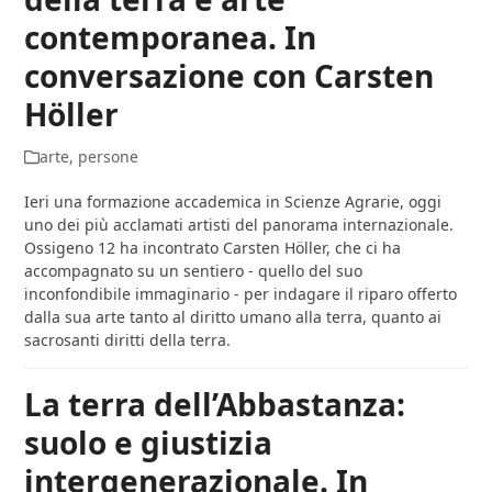
contemporanea. In
conversazione con Carsten
Höller
arte
,
persone
Ieri una formazione accademica in Scienze Agrarie, oggi
uno dei più acclamati artisti del panorama internazionale.
Ossigeno 12 ha incontrato Carsten Höller, che ci ha
accompagnato su un sentiero - quello del suo
inconfondibile immaginario - per indagare il riparo offerto
dalla sua arte tanto al diritto umano alla terra, quanto ai
sacrosanti diritti della terra.
La terra dell’Abbastanza:
suolo e giustizia
intergenerazionale. In